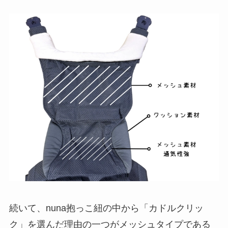
続いて、nuna抱っこ紐の中から「カドルクリッ
ク」を選んだ理由の一つがメッシュタイプである