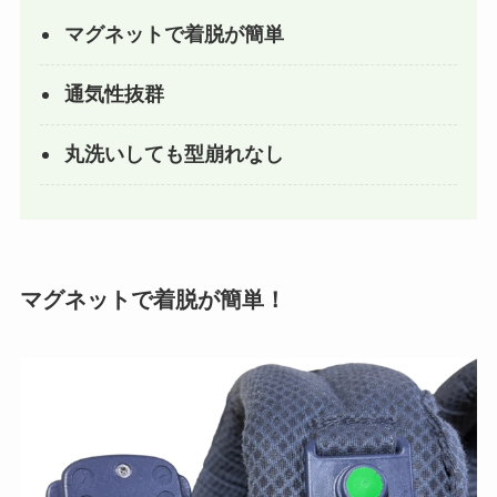
マグネットで着脱が簡単
通気性抜群
丸洗いしても型崩れなし
マグネットで着脱が簡単！