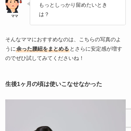
もっとしっかり留めたいとき
は？
そんなママにおすすめなのは、こちらの写真のよ
うに
余った腰紐をまとめる
とさらに安定感が増す
のでぜひ試してみてくださいね！
生後1ヶ月の頃は使いこなせなかった