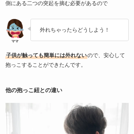
側にある二つの突起を摘む必要があるので
外れちゃったらどうしよう！
子供が触っても簡単には外れない
ので、安心して
抱っこすることができたんです。
他の抱っこ紐との違い