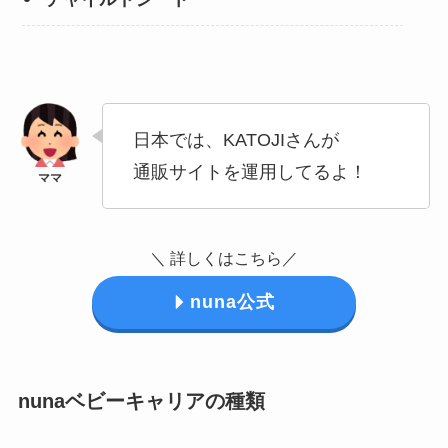
日本では、KATOJIさんが
通販サイトを運用してるよ！
＼ 詳しくはこちら／
nuna公式
nunaベビーキャリアの種類