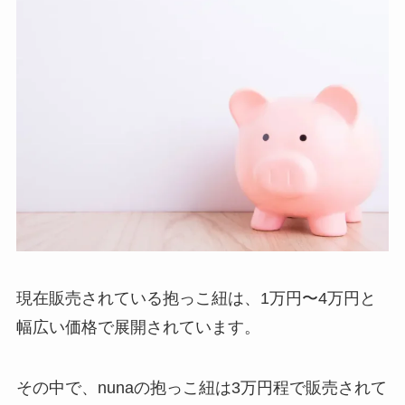
現在販売されている抱っこ紐は、1万円〜4万円と
幅広い価格で展開されています。
その中で、nunaの抱っこ紐は3万円程で販売されて