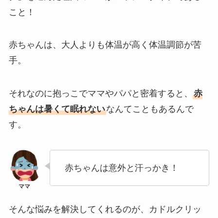
こと！
赤ちゃんは、大人よりも体温が高く体温調節が苦
手。
それなのに
抱っこでママやパパと密着すると、
赤
ちゃんは暑くて眠れない
なんてことも
あるんで
す。
赤ちゃんは意外と汗っかき！
そんな悩みを解決してくれるのが、
カドルクリッ