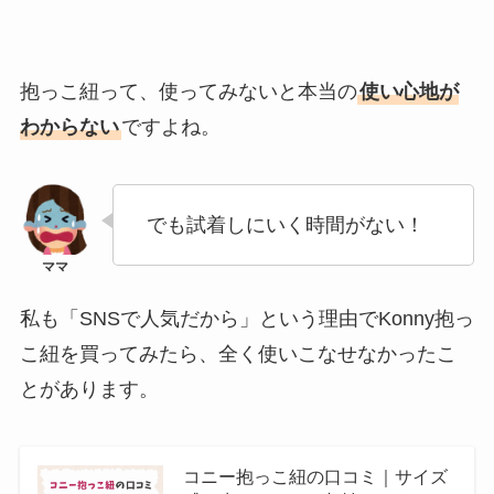
抱っこ紐って、
使ってみないと本当の
使い心地が
わからない
ですよね。
でも試着しにいく時間がない！
私も「SNSで人気だから」という理由でKonny抱っ
こ紐を買ってみたら、全く使いこなせなかったこ
とがあります。
コニー抱っこ紐の口コミ｜サイズ