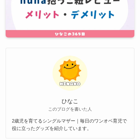
ひなこ
このブログを書いた人
2歳児を育てるシングルマザー｜毎日のワンオペ育児で
役に立ったグッズを紹介しています。