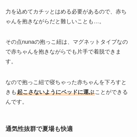
力を込めてカチッとはめる必要がある
ので、赤ち
ゃんを抱きながらだと難しいことも…。
その点nunaの抱っこ紐は、マグネットタイプなの
で赤ちゃんを抱きながらでも片手で着脱できま
す。
なので抱っこ紐で寝ちゃった赤ちゃんを下ろすと
きも
起こさないようにベッドに運ぶ
ことができる
んです。
通気性抜群で夏場も快適