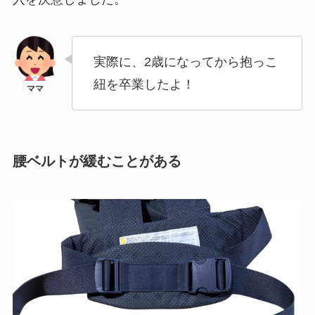
実際に、2歳になってから抱っこ
紐を卒業したよ！
腰ベルトが緩むことがある