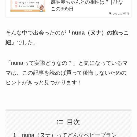
感や赤ちゃんとの相性は？ | ひな
この365日
ひなこの365日
そんな中で出会ったのが
「nuna（ヌナ）の抱っこ
紐」
でした。
「nunaって実際どうなの？」と気になっているマ
マは、この記事を読めば買って後悔しないための
ヒントがきっと見つかります！
目次
nuna（ヌナ）ってどんなベビーブラン