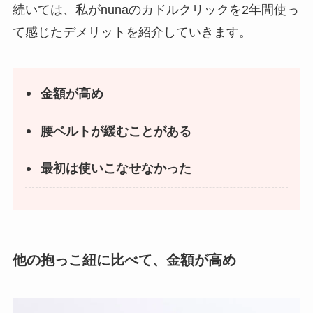
続いては、私がnunaのカドルクリックを2年間使っ
て感じたデメリットを紹介していきます。
金額が高め
腰ベルトが緩むことがある
最初は使いこなせなかった
他の抱っこ紐に比べて、金額が高め