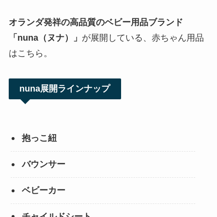
オランダ発祥の高品質のベビー用品ブランド
「nuna（ヌナ）」
が展開している、赤ちゃん用品
はこちら。
nuna展開ラインナップ
抱っこ紐
バウンサー
ベビーカー
チャイルドシート