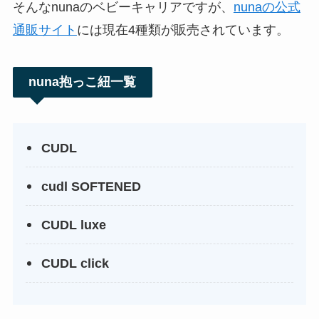
そんなnunaのベビーキャリアですが、
nunaの公式
通販サイト
には現在4種類が販売されています。
nuna抱っこ紐一覧
CUDL
cudl SOFTENED
CUDL luxe
CUDL click