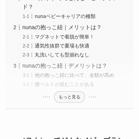
ド？
nunaベビーキャリアの種類
nunaの抱っこ紐｜メリットは？
マグネットで着脱が簡単！
通気性抜群で夏場も快適
丸洗いしても型崩れなし
nunaの抱っこ紐｜デメリットは？
他の抱っこ紐に比べて、金額が高め
腰ベルトが緩むことがある
もっと見る