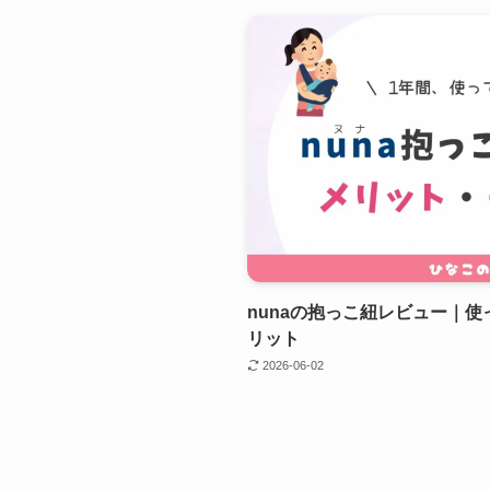
nunaの抱っこ紐レビュー｜
リット
2026-06-02