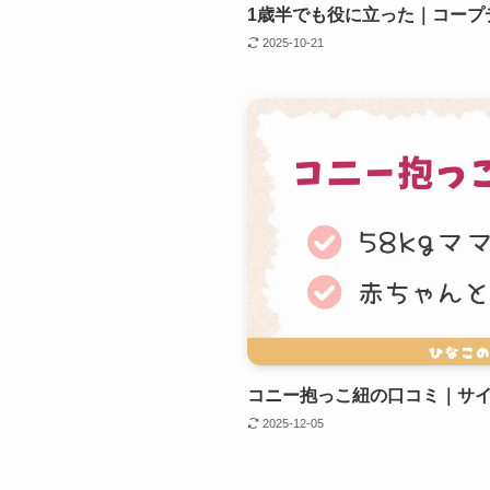
1歳半でも役に立った｜コープ
2025-10-21
コニー抱っこ紐の口コミ｜サ
2025-12-05