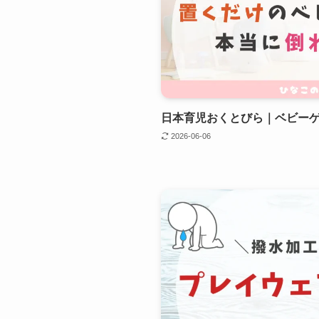
日本育児おくとびら｜ベビー
2026-06-06