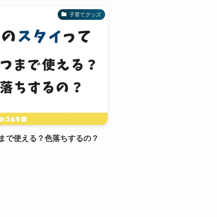
子育てグッズ
まで使える？色落ちするの？