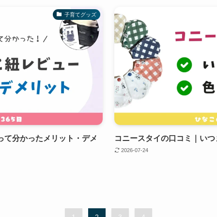
子育てグッズ
使って分かったメリット・デメ
コニースタイの口コミ｜いつ
2026-07-24