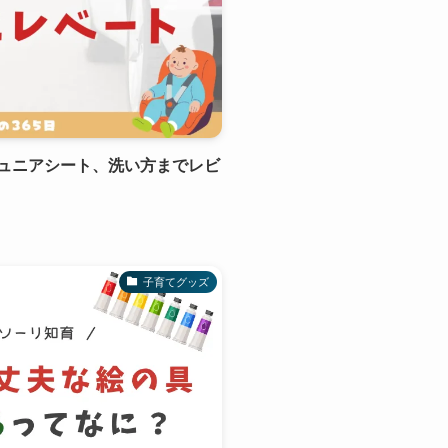
ジュニアシート、洗い方までレビ
子育てグッズ