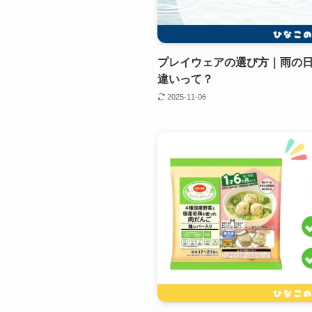
プレイウェアの選び方｜雨の
違いって？
2025-11-06