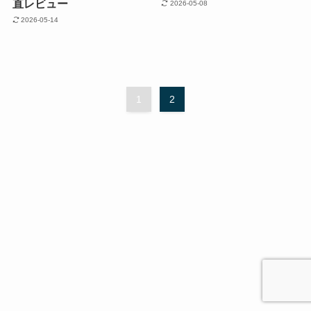
直レビュー
2026-05-08
2026-05-14
1
2